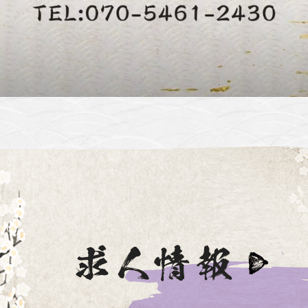
Video