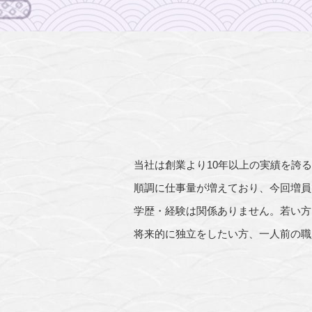
当社は創業より10年以上の実績を誇
順調に仕事量が増えており、今回増員
学歴・経験は関係ありません。若い方
将来的に独立をしたい方、一人前の職