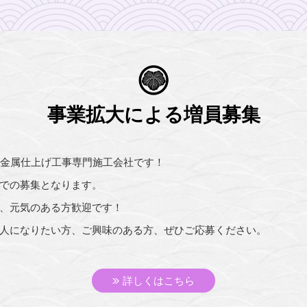
事業拡大による増員募集
る金属仕上げ工事専門施工会社です！
での募集となります。
、元気のある方歓迎です！
人になりたい方、ご興味のある方、ぜひご応募ください。
詳しくはこちら